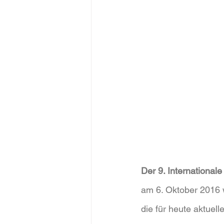
Der 9. International
am 6. Oktober 2016 
die für heute aktuel