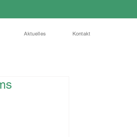
Aktuelles
Kontakt
ms