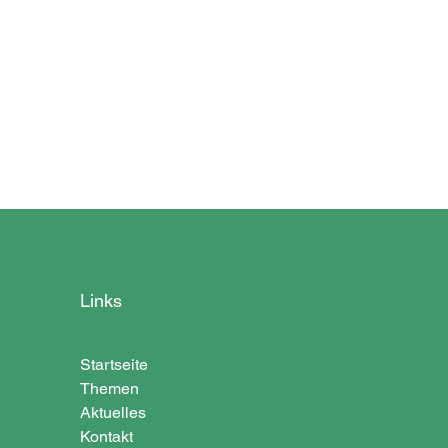
Links
Startseite
Themen
Aktuelles
Kontakt