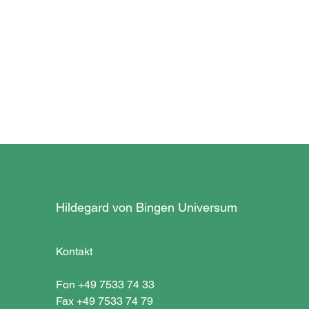
Hildegard von Bingen Universum
Kontakt
Fon +49 7533 74 33
Fax +49 7533 74 79