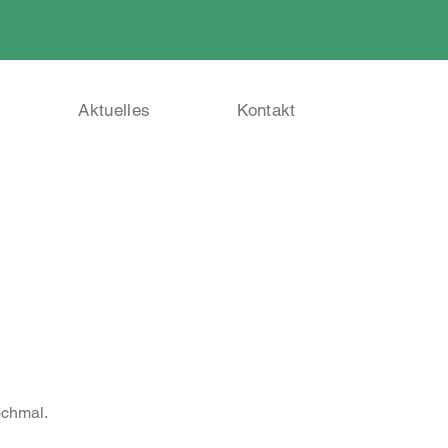
Aktuelles
Kontakt
ochmal.