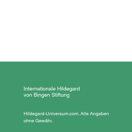
Internationale Hildegard
von Bingen Stiftung
Hildegard-Universum.com. Alle Angaben
ohne Gewähr.