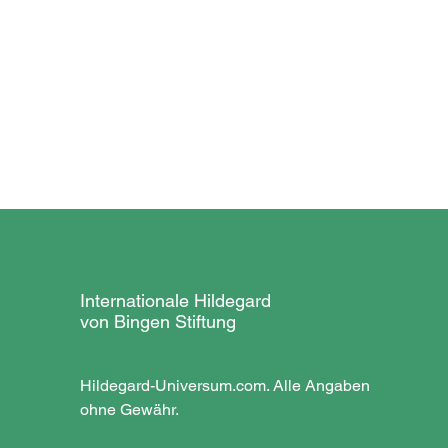
Internationale Hildegard
von Bingen Stiftung
Hildegard-Universum.com. Alle Angaben
ohne Gewähr.