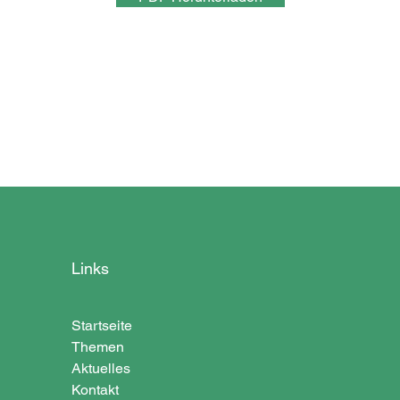
Links
Startseite
Themen
Aktuelles
Kontakt