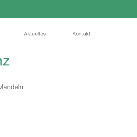
Aktuelles
Kontakt
nz
Mandeln.