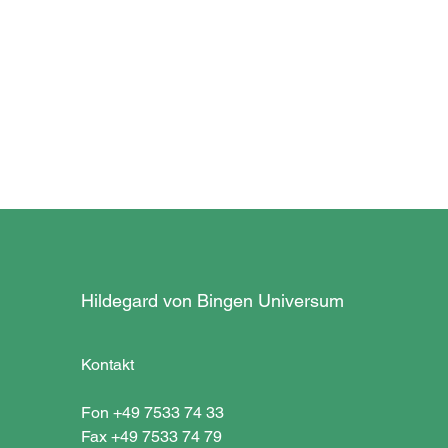
Hildegard von Bingen Universum
Kontakt
Fon +49 7533 74 33
Fax +49 7533 74 79