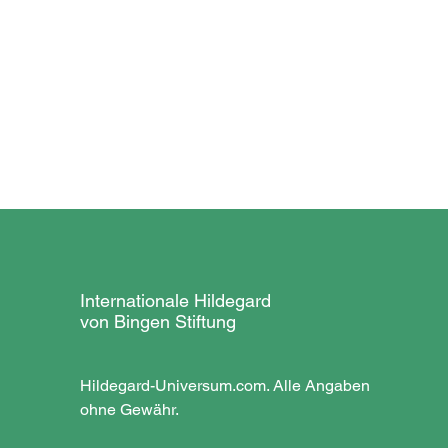
Internationale Hildegard
von Bingen Stiftung
Hildegard-Universum.com. Alle Angaben
ohne Gewähr.