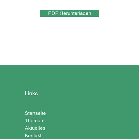
PDF Herunterladen
Links
Startseite
Themen
Aktuelles
Kontakt