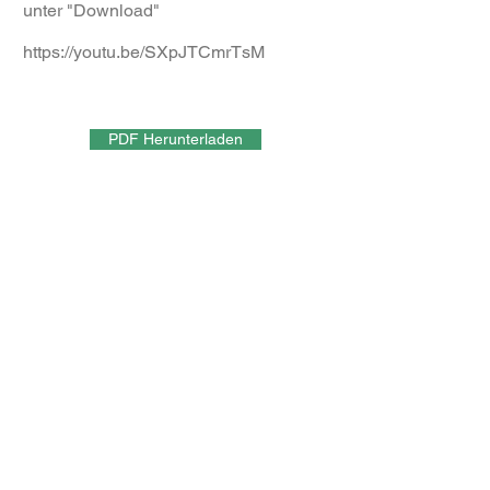
unter "Download"
https://youtu.be/SXpJTCmrTsM
PDF Herunterladen