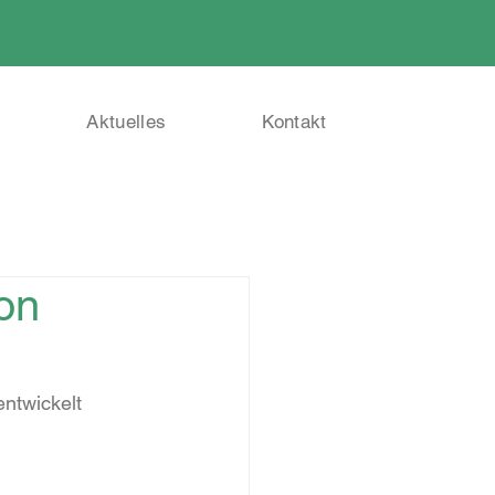
Aktuelles
Kontakt
on
entwickelt 