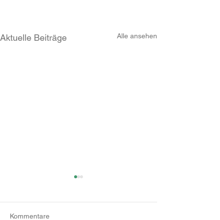
Alle ansehen
Aktuelle Beiträge
Kommentare