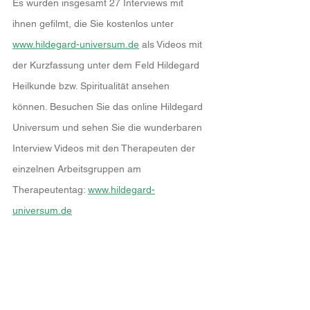
Es wurden insgesamt 27 Interviews mit 
ihnen gefilmt, die Sie kostenlos unter 
www.hildegard-universum.de
 als Videos mit 
der Kurzfassung unter dem Feld Hildegard 
Heilkunde bzw. Spiritualität ansehen 
können. Besuchen Sie das online Hildegard 
Universum und sehen Sie die wunderbaren 
Interview Videos mit den Therapeuten der 
einzelnen Arbeitsgruppen am 
Therapeutentag: 
www.hildegard-
universum.de