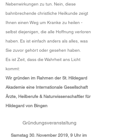
Nebenwirkungen zu tun. Nein, diese 
bahnbrechende christliche Heilkunde zeigt 
Ihnen einen Weg um Kranke zu heilen - 
selbst diejenigen, die alle Hoffnung verloren 
haben. Es ist einfach anders als alles, was 
Sie zuvor gehört oder gesehen haben.
Es ist Zeit, dass die Wahrheit ans Licht 
kommt:
Wir gründen im Rahmen der St. Hildegard 
Akademie eine Internationale Gesellschaft 
Ärzte, Heilberufe & Naturwissenschaftler für 
Hildegard von Bingen
Gründungsveranstaltung
Samstag 30. November 2019, 9 Uhr im 