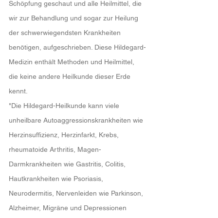
Schöpfung geschaut und alle Heilmittel, die 
wir zur Behandlung und sogar zur Heilung 
der schwerwiegendsten Krankheiten 
benötigen, aufgeschrieben. Diese Hildegard-
Medizin enthält Methoden und Heilmittel, 
die keine andere Heilkunde dieser Erde 
kennt.
"Die Hildegard-Heilkunde kann viele 
unheilbare Autoaggressionskrankheiten wie 
Herzinsuffizienz, Herzinfarkt, Krebs, 
rheumatoide Arthritis, Magen- 
Darmkrankheiten wie Gastritis, Colitis, 
Hautkrankheiten wie Psoriasis, 
Neurodermitis, Nervenleiden wie Parkinson, 
Alzheimer, Migräne und Depressionen 