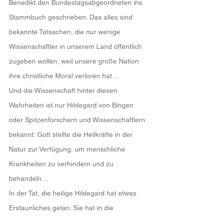
Benedikt den Bundestagsabgeordneten ins 
Stammbuch geschrieben. Das alles sind 
bekannte Tatsachen, die nur wenige 
Wissenschaftler in unserem Land öffentlich 
zugeben wollen, weil unsere große Nation 
ihre christliche Moral verloren hat…
Und die Wissenschaft hinter diesen 
Wahrheiten ist nur Hildegard von Bingen 
oder Spitzenforschern und Wissenschaftlern 
bekannt. Gott stellte die Heilkräfte in der 
Natur zur Verfügung, um menschliche 
Krankheiten zu verhindern und zu 
behandeln…
In der Tat, die heilige Hildegard hat etwas 
Erstaunliches getan: Sie hat in die 