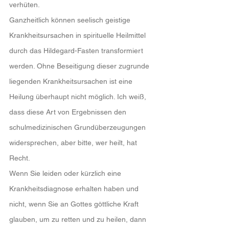
verhüten.
Ganzheitlich können seelisch geistige 
Krankheitsursachen in spirituelle Heilmittel 
durch das Hildegard-Fasten transformiert 
werden. Ohne Beseitigung dieser zugrunde 
liegenden Krankheitsursachen ist eine 
Heilung überhaupt nicht möglich. Ich weiß, 
dass diese Art von Ergebnissen den 
schulmedizinischen Grundüberzeugungen 
widersprechen, aber bitte, wer heilt, hat 
Recht.
Wenn Sie leiden oder kürzlich eine 
Krankheitsdiagnose erhalten haben und 
nicht, wenn Sie an Gottes göttliche Kraft 
glauben, um zu retten und zu heilen, dann 