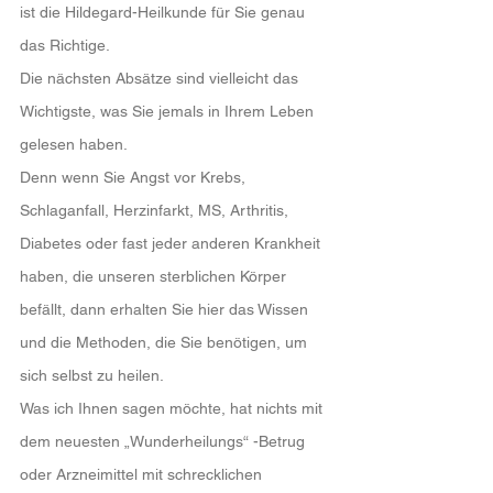
ist die Hildegard-Heilkunde für Sie genau 
das Richtige.
Die nächsten Absätze sind vielleicht das 
Wichtigste, was Sie jemals in Ihrem Leben 
gelesen haben.
Denn wenn Sie Angst vor Krebs, 
Schlaganfall, Herzinfarkt, MS, Arthritis, 
Diabetes oder fast jeder anderen Krankheit 
haben, die unseren sterblichen Körper 
befällt, dann erhalten Sie hier das Wissen 
und die Methoden, die Sie benötigen, um 
sich selbst zu heilen.
Was ich Ihnen sagen möchte, hat nichts mit 
dem neuesten „Wunderheilungs“ -Betrug 
oder Arzneimittel mit schrecklichen 